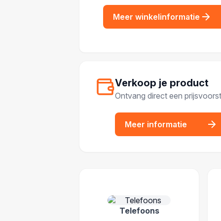
Meer winkelinformatie
Verkoop je product
Ontvang direct een prijsvoorst
Meer informatie
POPULAIRE CATEGOR
Telefoons